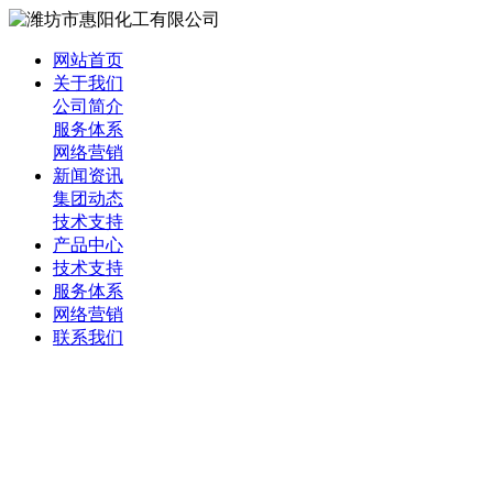
网站首页
关于我们
公司简介
服务体系
网络营销
新闻资讯
集团动态
技术支持
产品中心
技术支持
服务体系
网络营销
联系我们