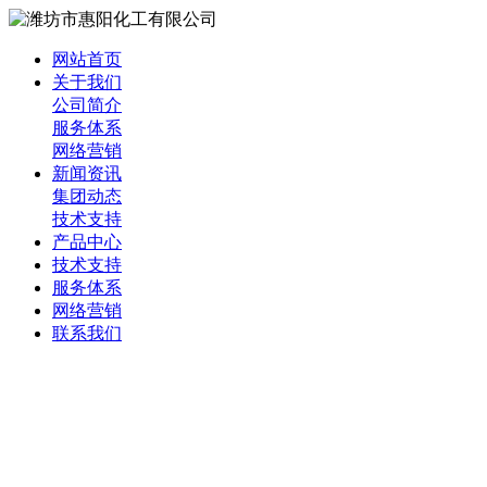
网站首页
关于我们
公司简介
服务体系
网络营销
新闻资讯
集团动态
技术支持
产品中心
技术支持
服务体系
网络营销
联系我们