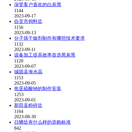
深受客户喜欢的白炭黑
1144
2023-09-17
自贡市饲料盐
1156
2023-09-13
分子筛干燥剂制作有哪些技术要求
1132
2023-09-11
设备加工提高效率首选黑炭黑
1120
2023-09-07
城固县海水晶
1153
2023-09-05
焦亚硫酸钠的制作安装
1253
2023-09-01
新田县粉碎盐
1164
2023-08-30
日晒盐有什么样的选购标准
842