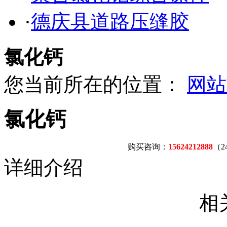
·
德庆县道路压缝胶
氯化钙
您当前所在的位置：
网站
氯化钙
购买咨询：
15624212888
（
详细介绍
相