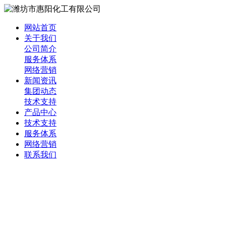
网站首页
关于我们
公司简介
服务体系
网络营销
新闻资讯
集团动态
技术支持
产品中心
技术支持
服务体系
网络营销
联系我们