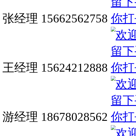
张经理 15662562758
王经理 15624212888
游经理 18678028562